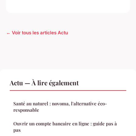
← Voir tous les articles Actu
Actu — À lire également
Santé au naturel : novoma, l'alternative éco-
responsable
Ouvrir un compte bancaire en ligne : guide pas à
pas