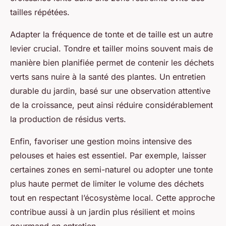
tailles répétées.
Adapter la fréquence de tonte et de taille est un autre
levier crucial. Tondre et tailler moins souvent mais de
manière bien planifiée permet de contenir les déchets
verts sans nuire à la santé des plantes. Un entretien
durable du jardin, basé sur une observation attentive
de la croissance, peut ainsi réduire considérablement
la production de résidus verts.
Enfin, favoriser une gestion moins intensive des
pelouses et haies est essentiel. Par exemple, laisser
certaines zones en semi-naturel ou adopter une tonte
plus haute permet de limiter le volume des déchets
tout en respectant l’écosystème local. Cette approche
contribue aussi à un jardin plus résilient et moins