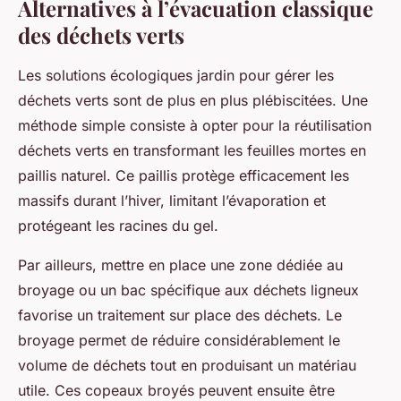
Alternatives à l’évacuation classique
des déchets verts
Les solutions écologiques jardin pour gérer les
déchets verts sont de plus en plus plébiscitées. Une
méthode simple consiste à opter pour la réutilisation
déchets verts en transformant les feuilles mortes en
paillis naturel. Ce paillis protège efficacement les
massifs durant l’hiver, limitant l’évaporation et
protégeant les racines du gel.
Par ailleurs, mettre en place une zone dédiée au
broyage ou un bac spécifique aux déchets ligneux
favorise un traitement sur place des déchets. Le
broyage permet de réduire considérablement le
volume de déchets tout en produisant un matériau
utile. Ces copeaux broyés peuvent ensuite être