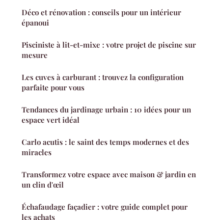
Déco et rénovation : conseils pour un intérieur
épanoui
Pisciniste à lit-et-mixe : votre projet de piscine sur
mesure
Les cuves à carburant : trouvez la configuration
parfaite pour vous
Tendances du jardinage urbain : 10 idées pour un
espace vert idéal
Carlo acutis : le saint des temps modernes et des
miracles
Transformez votre espace avec maison & jardin en
un clin d'œil
Échafaudage façadier : votre guide complet pour
les achats