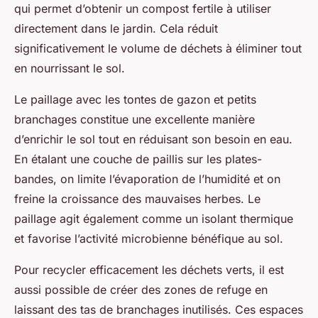
qui permet d’obtenir un compost fertile à utiliser
directement dans le jardin. Cela réduit
significativement le volume de déchets à éliminer tout
en nourrissant le sol.
Le paillage avec les tontes de gazon et petits
branchages constitue une excellente manière
d’enrichir le sol tout en réduisant son besoin en eau.
En étalant une couche de paillis sur les plates-
bandes, on limite l’évaporation de l’humidité et on
freine la croissance des mauvaises herbes. Le
paillage agit également comme un isolant thermique
et favorise l’activité microbienne bénéfique au sol.
Pour recycler efficacement les déchets verts, il est
aussi possible de créer des zones de refuge en
laissant des tas de branchages inutilisés. Ces espaces