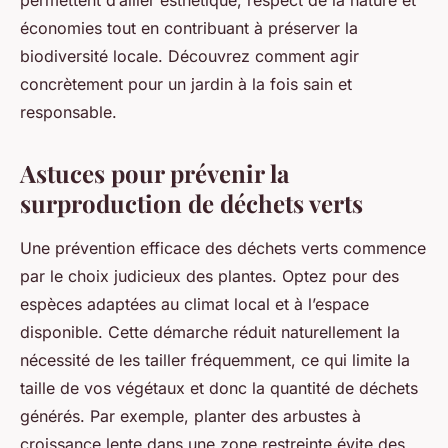
permettent d’allier esthétique, respect de la nature et
économies tout en contribuant à préserver la
biodiversité locale. Découvrez comment agir
concrètement pour un jardin à la fois sain et
responsable.
Astuces pour prévenir la
surproduction de déchets verts
Une prévention efficace des déchets verts commence
par le choix judicieux des plantes. Optez pour des
espèces adaptées au climat local et à l’espace
disponible. Cette démarche réduit naturellement la
nécessité de les tailler fréquemment, ce qui limite la
taille de vos végétaux et donc la quantité de déchets
générés. Par exemple, planter des arbustes à
croissance lente dans une zone restreinte évite des