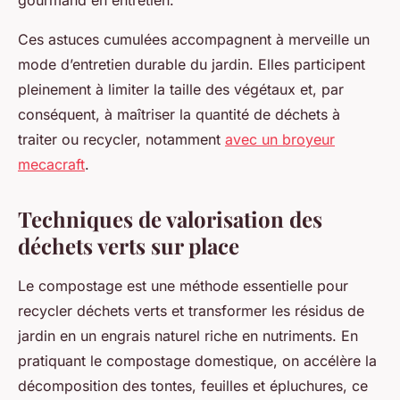
gourmand en entretien.
Ces astuces cumulées accompagnent à merveille un
mode d’entretien durable du jardin. Elles participent
pleinement à limiter la taille des végétaux et, par
conséquent, à maîtriser la quantité de déchets à
traiter ou recycler, notamment
avec un broyeur
mecacraft
.
Techniques de valorisation des
déchets verts sur place
Le compostage est une méthode essentielle pour
recycler déchets verts et transformer les résidus de
jardin en un engrais naturel riche en nutriments. En
pratiquant le compostage domestique, on accélère la
décomposition des tontes, feuilles et épluchures, ce