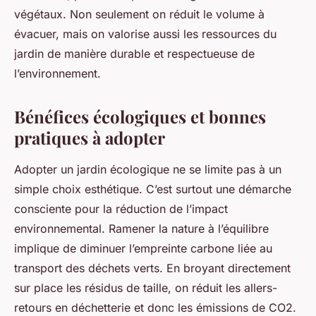
végétaux. Non seulement on réduit le volume à
évacuer, mais on valorise aussi les ressources du
jardin de manière durable et respectueuse de
l’environnement.
Bénéfices écologiques et bonnes
pratiques à adopter
Adopter un jardin écologique ne se limite pas à un
simple choix esthétique. C’est surtout une démarche
consciente pour la réduction de l’impact
environnemental. Ramener la nature à l’équilibre
implique de diminuer l’empreinte carbone liée au
transport des déchets verts. En broyant directement
sur place les résidus de taille, on réduit les allers-
retours en déchetterie et donc les émissions de CO2.