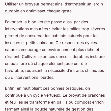
Utiliser un broyeur permet ainsi d’entretenir un jardin
durable en optimisant chaque geste.
Favoriser la biodiversité passe aussi par des
interventions mesurées : éviter les tailles trop sévères
permet de conserver les habitats naturels pour les
insectes et petits animaux. Ce respect des cycles
naturels encourage un environnement plus riche et
résilient. Cultiver selon ces conseils durables instaure
un équilibre où chaque élément joue un rôle
favorable, réduisant la nécessité d’intrants chimiques
ou d’interventions lourdes.
Enfin, en multipliant ces bonnes pratiques, on
contribue à un cycle vertueux. Le broyat de branches
et feuilles se transforme en paillis ou compost enrichi,
fermant ainsi la boucle naturelle de gestion des