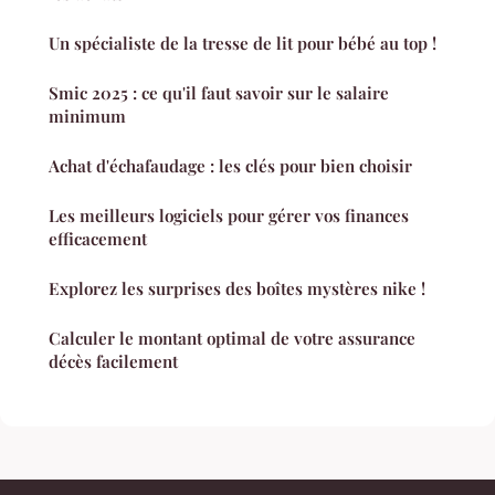
Un spécialiste de la tresse de lit pour bébé au top !
Smic 2025 : ce qu'il faut savoir sur le salaire
minimum
Achat d'échafaudage : les clés pour bien choisir
Les meilleurs logiciels pour gérer vos finances
efficacement
Explorez les surprises des boîtes mystères nike !
Calculer le montant optimal de votre assurance
décès facilement