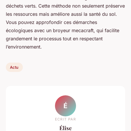
déchets verts. Cette méthode non seulement préserve
les ressources mais améliore aussi la santé du sol.
Vous pouvez approfondir ces démarches
écologiques avec un broyeur mecacraft, qui facilite
grandement le processus tout en respectant
l’environnement.
Actu
É
ECRIT PAR
Élise