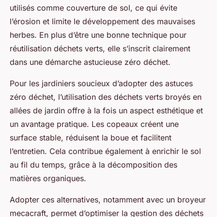
utilisés comme couverture de sol, ce qui évite
l’érosion et limite le développement des mauvaises
herbes. En plus d’être une bonne technique pour
réutilisation déchets verts, elle s’inscrit clairement
dans une démarche astucieuse zéro déchet.
Pour les jardiniers soucieux d’adopter des astuces
zéro déchet, l’utilisation des déchets verts broyés en
allées de jardin offre à la fois un aspect esthétique et
un avantage pratique. Les copeaux créent une
surface stable, réduisent la boue et facilitent
l’entretien. Cela contribue également à enrichir le sol
au fil du temps, grâce à la décomposition des
matières organiques.
Adopter ces alternatives, notamment avec un broyeur
mecacraft, permet d’optimiser la gestion des déchets