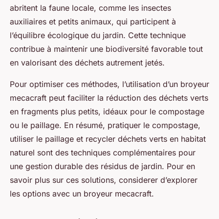
abritent la faune locale, comme les insectes
auxiliaires et petits animaux, qui participent à
l’équilibre écologique du jardin. Cette technique
contribue à maintenir une biodiversité favorable tout
en valorisant des déchets autrement jetés.
Pour optimiser ces méthodes, l’utilisation d’un broyeur
mecacraft peut faciliter la réduction des déchets verts
en fragments plus petits, idéaux pour le compostage
ou le paillage. En résumé, pratiquer le compostage,
utiliser le paillage et recycler déchets verts en habitat
naturel sont des techniques complémentaires pour
une gestion durable des résidus de jardin. Pour en
savoir plus sur ces solutions, considerer d’explorer
les options avec un broyeur mecacraft.