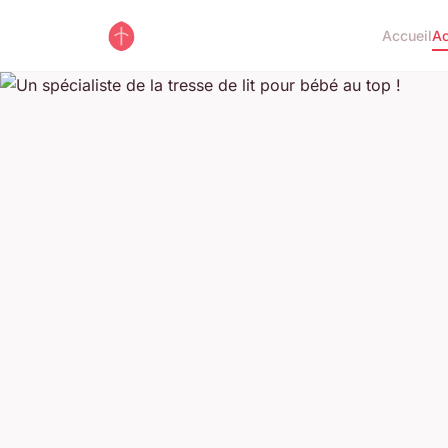
Accueil
Ac