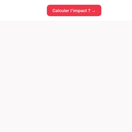
Calculer l'impact ? →