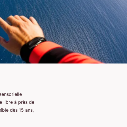
sensorielle
 libre à près de
ible dès 15 ans,