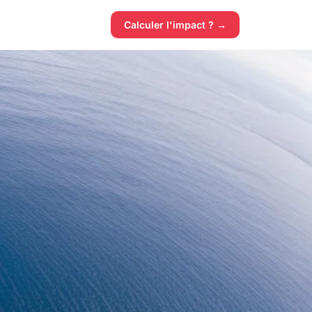
Calculer l'impact ? →