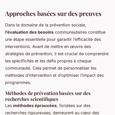
Approches basées sur des preuves
Dans le domaine de la prévention sociale,
l’évaluation des besoins
communautaires constitue
une étape essentielle pour garantir l’efficacité des
interventions. Avant de mettre en œuvre des
stratégies de prévention, il est crucial de comprendre
les spécificités et les défis propres à chaque
communauté. Cela permet de personnaliser les
méthodes d’intervention et d’optimiser l’impact des
programmes.
Méthodes de prévention basées sur des
recherches scientifiques
Les
méthodes éprouvées
, fondées sur des
recherches rigoureuses, demeurent au cœur des