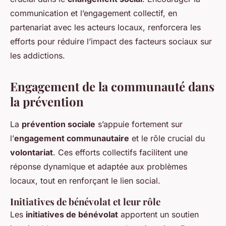
communication et l’engagement collectif, en
partenariat avec les acteurs locaux, renforcera les
efforts pour réduire l’impact des facteurs sociaux sur
les addictions.
Engagement de la communauté dans
la prévention
La
prévention sociale
s’appuie fortement sur
l’
engagement communautaire
et le rôle crucial du
volontariat
. Ces efforts collectifs facilitent une
réponse dynamique et adaptée aux problèmes
locaux, tout en renforçant le lien social.
Initiatives de bénévolat et leur rôle
Les
initiatives de bénévolat
apportent un soutien