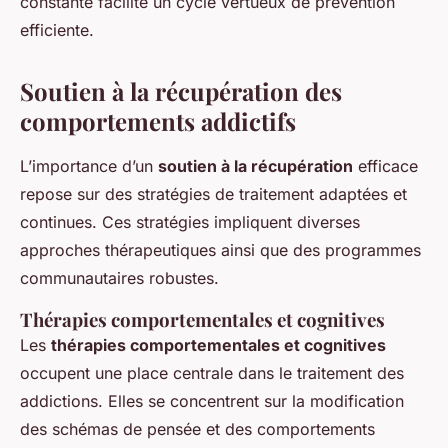
constante facilite un cycle vertueux de prévention
efficiente.
Soutien à la récupération des
comportements addictifs
L’importance d’un
soutien à la récupération
efficace
repose sur des stratégies de traitement adaptées et
continues. Ces stratégies impliquent diverses
approches thérapeutiques ainsi que des programmes
communautaires robustes.
Thérapies comportementales et cognitives
Les
thérapies comportementales et cognitives
occupent une place centrale dans le traitement des
addictions. Elles se concentrent sur la modification
des schémas de pensée et des comportements