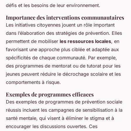
défis et les besoins de leur environnement.
Importance des interventions communautaires
Les initiatives citoyennes jouent un rôle important
dans l’élaboration des stratégies de prévention. Elles
permettent de mobiliser
les ressources locales
, en
favorisant une approche plus ciblée et adaptée aux
spécificités de chaque communauté. Par exemple,
des programmes de mentorat ou de tutorat pour les
jeunes peuvent réduire le décrochage scolaire et les
comportements à risque.
Exemples de programmes efficaces
Des exemples de programmes de prévention sociale
réussis incluent les campagnes de sensibilisation à la
santé mentale, qui visent à éliminer le stigma et à
encourager les discussions ouvertes. Ces