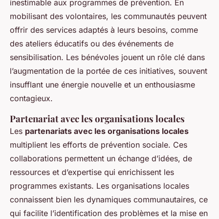
inestimable aux programmes de prévention. En
mobilisant des volontaires, les communautés peuvent
offrir des services adaptés à leurs besoins, comme
des ateliers éducatifs ou des événements de
sensibilisation. Les bénévoles jouent un rôle clé dans
l’augmentation de la portée de ces initiatives, souvent
insufflant une énergie nouvelle et un enthousiasme
contagieux.
Partenariat avec les organisations locales
Les
partenariats avec les organisations locales
multiplient les efforts de prévention sociale. Ces
collaborations permettent un échange d’idées, de
ressources et d’expertise qui enrichissent les
programmes existants. Les organisations locales
connaissent bien les dynamiques communautaires, ce
qui facilite l’identification des problèmes et la mise en