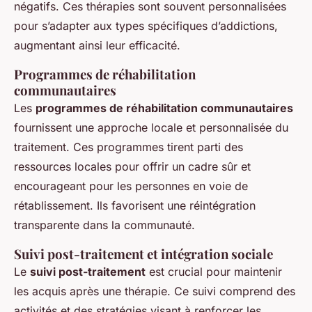
négatifs. Ces thérapies sont souvent personnalisées
pour s’adapter aux types spécifiques d’addictions,
augmentant ainsi leur efficacité.
Programmes de réhabilitation
communautaires
Les
programmes de réhabilitation communautaires
fournissent une approche locale et personnalisée du
traitement. Ces programmes tirent parti des
ressources locales pour offrir un cadre sûr et
encourageant pour les personnes en voie de
rétablissement. Ils favorisent une réintégration
transparente dans la communauté.
Suivi post-traitement et intégration sociale
Le
suivi post-traitement
est crucial pour maintenir
les acquis après une thérapie. Ce suivi comprend des
activités et des stratégies visant à renforcer les