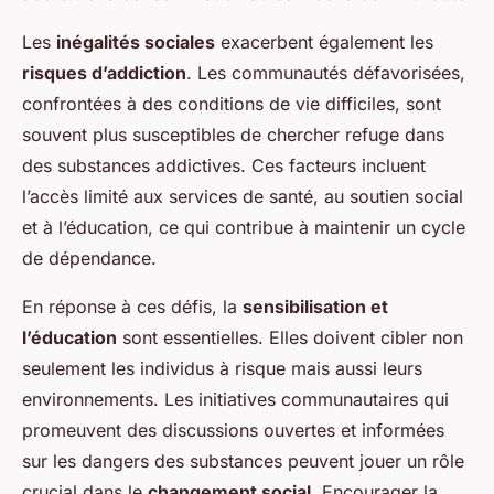
Les
inégalités sociales
exacerbent également les
risques d’addiction
. Les communautés défavorisées,
confrontées à des conditions de vie difficiles, sont
souvent plus susceptibles de chercher refuge dans
des substances addictives. Ces facteurs incluent
l’accès limité aux services de santé, au soutien social
et à l’éducation, ce qui contribue à maintenir un cycle
de dépendance.
En réponse à ces défis, la
sensibilisation et
l’éducation
sont essentielles. Elles doivent cibler non
seulement les individus à risque mais aussi leurs
environnements. Les initiatives communautaires qui
promeuvent des discussions ouvertes et informées
sur les dangers des substances peuvent jouer un rôle
crucial dans le
changement social
. Encourager la