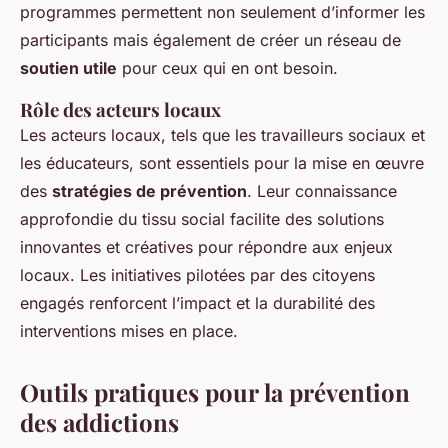
programmes permettent non seulement d’informer les
participants mais également de créer un réseau de
soutien utile
pour ceux qui en ont besoin.
Rôle des acteurs locaux
Les acteurs locaux, tels que les travailleurs sociaux et
les éducateurs, sont essentiels pour la mise en œuvre
des
stratégies de prévention
. Leur connaissance
approfondie du tissu social facilite des solutions
innovantes et créatives pour répondre aux enjeux
locaux. Les initiatives pilotées par des citoyens
engagés renforcent l’impact et la durabilité des
interventions mises en place.
Outils pratiques pour la prévention
des addictions