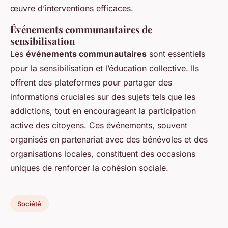
œuvre d’interventions efficaces.
Événements communautaires de
sensibilisation
Les
événements communautaires
sont essentiels
pour la sensibilisation et l’éducation collective. Ils
offrent des plateformes pour partager des
informations cruciales sur des sujets tels que les
addictions, tout en encourageant la participation
active des citoyens. Ces événements, souvent
organisés en partenariat avec des bénévoles et des
organisations locales, constituent des occasions
uniques de renforcer la cohésion sociale.
Société