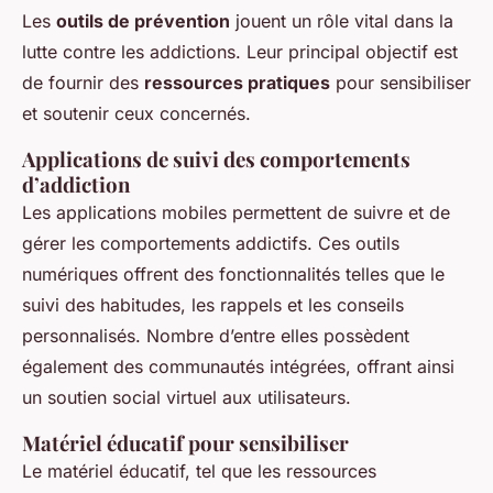
Les
outils de prévention
jouent un rôle vital dans la
lutte contre les addictions. Leur principal objectif est
de fournir des
ressources pratiques
pour sensibiliser
et soutenir ceux concernés.
Applications de suivi des comportements
d’addiction
Les applications mobiles permettent de suivre et de
gérer les comportements addictifs. Ces outils
numériques offrent des fonctionnalités telles que le
suivi des habitudes, les rappels et les conseils
personnalisés. Nombre d’entre elles possèdent
également des communautés intégrées, offrant ainsi
un soutien social virtuel aux utilisateurs.
Matériel éducatif pour sensibiliser
Le matériel éducatif, tel que les ressources