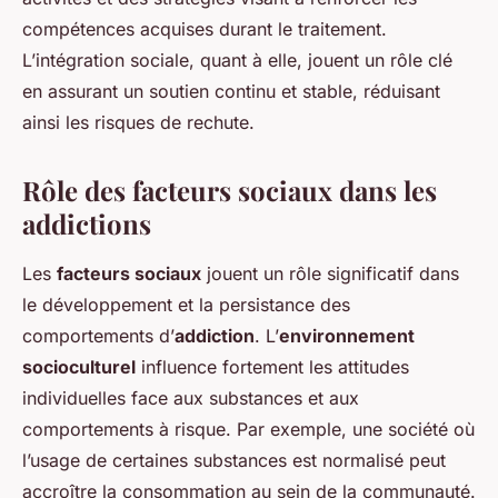
compétences acquises durant le traitement.
L’intégration sociale, quant à elle, jouent un rôle clé
en assurant un soutien continu et stable, réduisant
ainsi les risques de rechute.
Rôle des facteurs sociaux dans les
addictions
Les
facteurs sociaux
jouent un rôle significatif dans
le développement et la persistance des
comportements d’
addiction
. L’
environnement
socioculturel
influence fortement les attitudes
individuelles face aux substances et aux
comportements à risque. Par exemple, une société où
l’usage de certaines substances est normalisé peut
accroître la consommation au sein de la communauté.