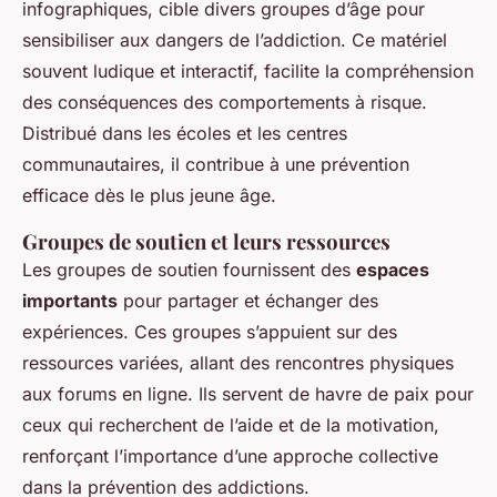
infographiques, cible divers groupes d’âge pour
sensibiliser aux dangers de l’addiction. Ce matériel
souvent ludique et interactif, facilite la compréhension
des conséquences des comportements à risque.
Distribué dans les écoles et les centres
communautaires, il contribue à une prévention
efficace dès le plus jeune âge.
Groupes de soutien et leurs ressources
Les groupes de soutien fournissent des
espaces
importants
pour partager et échanger des
expériences. Ces groupes s’appuient sur des
ressources variées, allant des rencontres physiques
aux forums en ligne. Ils servent de havre de paix pour
ceux qui recherchent de l’aide et de la motivation,
renforçant l’importance d’une approche collective
dans la prévention des addictions.