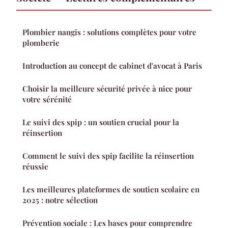
Plombier nangis : solutions complètes pour votre
plomberie
Introduction au concept de cabinet d'avocat à Paris
Choisir la meilleure sécurité privée à nice pour
votre sérénité
Le suivi des spip : un soutien crucial pour la
réinsertion
Comment le suivi des spip facilite la réinsertion
réussie
Les meilleures plateformes de soutien scolaire en
2025 : notre sélection
Prévention sociale : Les bases pour comprendre