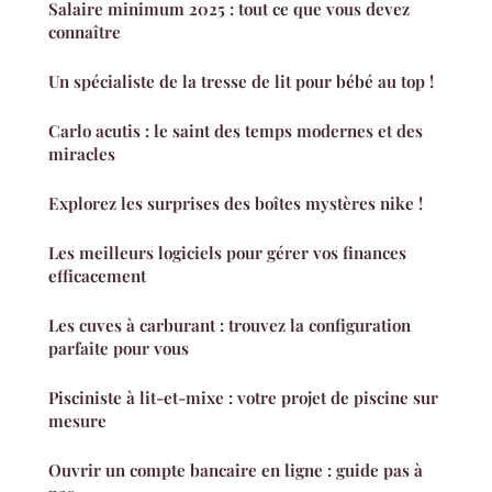
Salaire minimum 2025 : tout ce que vous devez
connaître
Un spécialiste de la tresse de lit pour bébé au top !
Carlo acutis : le saint des temps modernes et des
miracles
Explorez les surprises des boîtes mystères nike !
Les meilleurs logiciels pour gérer vos finances
efficacement
Les cuves à carburant : trouvez la configuration
parfaite pour vous
Pisciniste à lit-et-mixe : votre projet de piscine sur
mesure
Ouvrir un compte bancaire en ligne : guide pas à