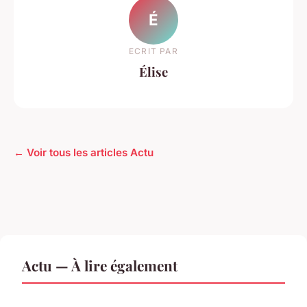
É
ECRIT PAR
Élise
← Voir tous les articles Actu
Actu — À lire également