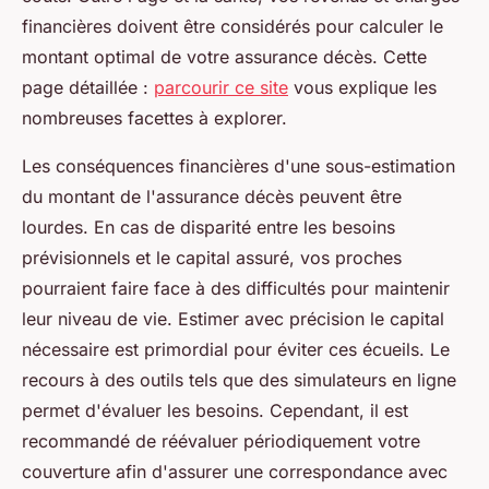
financières doivent être considérés pour calculer le
montant optimal de votre assurance décès. Cette
page détaillée :
parcourir ce site
vous explique les
nombreuses facettes à explorer.
Les conséquences financières d'une sous-estimation
du montant de l'assurance décès peuvent être
lourdes. En cas de disparité entre les besoins
prévisionnels et le capital assuré, vos proches
pourraient faire face à des difficultés pour maintenir
leur niveau de vie. Estimer avec précision le capital
nécessaire est primordial pour éviter ces écueils. Le
recours à des outils tels que des simulateurs en ligne
permet d'évaluer les besoins. Cependant, il est
recommandé de réévaluer périodiquement votre
couverture afin d'assurer une correspondance avec