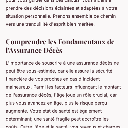
pour vous guider dans ces calculs, vous aidant à
prendre des décisions éclairées et adaptées à votre
situation personnelle. Prenons ensemble ce chemin
vers une tranquillité d'esprit bien méritée.
Comprendre les Fondamentaux de
l'Assurance Décès
L'importance de souscrire à une assurance décès ne
peut être sous-estimée, car elle assure la sécurité
financière de vos proches en cas d'incident
malheureux. Parmi les facteurs influençant le montant
de l'assurance décès, l'âge joue un rôle crucial, car
plus vous avancez en âge, plus le risque perçu
augmente. Votre état de santé est également
déterminant; une santé fragile peut accroître les
coûts. Outre l'âge et la santé, vos revenus et charges