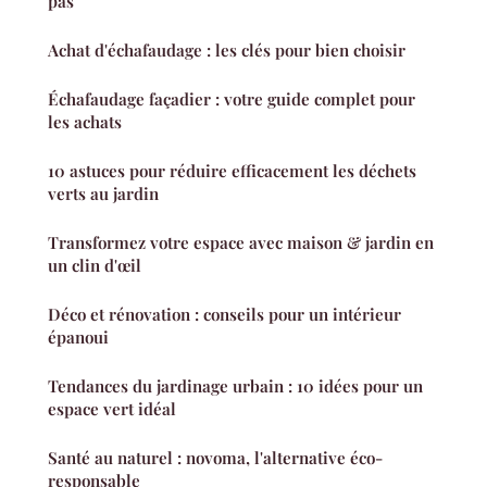
pas
Achat d'échafaudage : les clés pour bien choisir
Échafaudage façadier : votre guide complet pour
les achats
10 astuces pour réduire efficacement les déchets
verts au jardin
Transformez votre espace avec maison & jardin en
un clin d'œil
Déco et rénovation : conseils pour un intérieur
épanoui
Tendances du jardinage urbain : 10 idées pour un
espace vert idéal
Santé au naturel : novoma, l'alternative éco-
responsable