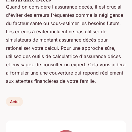
Quand on considère l'assurance décès, il est crucial
d'éviter des erreurs fréquentes comme la négligence
du facteur santé ou sous-estimer les besoins futurs.
Les erreurs à éviter incluent ne pas utiliser de
simulateurs de montant assurance décès pour
rationaliser votre calcul. Pour une approche sûre,
utilisez des outils de calculatrice d'assurance décès
et envisagez de consulter un expert. Cela vous aidera
à formuler une une couverture qui répond réellement
aux attentes financières de votre famille.
Actu