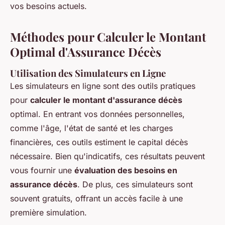
vos besoins actuels.
Méthodes pour Calculer le Montant
Optimal d'Assurance Décès
Utilisation des Simulateurs en Ligne
Les simulateurs en ligne sont des outils pratiques
pour
calculer le montant d'assurance décès
optimal. En entrant vos données personnelles,
comme l'âge, l'état de santé et les charges
financières, ces outils estiment le capital décès
nécessaire. Bien qu'indicatifs, ces résultats peuvent
vous fournir une
évaluation des besoins en
assurance décès
. De plus, ces simulateurs sont
souvent gratuits, offrant un accès facile à une
première simulation.