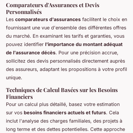
Comparateurs d'Assurances et Devis
Personnalisés
Les
comparateurs d'assurances
facilitent le choix en
fournissant une vue d'ensemble des différentes offres
du marché. En examinant les tarifs et garanties, vous
pouvez identifier
l'importance du montant adéquat
de l'assurance décès
. Pour une précision accrue,
sollicitez des devis personnalisés directement auprès
des assureurs, adaptant les propositions à votre profil
unique.
Techniques de Calcul Basées sur les Besoins
Financiers
Pour un calcul plus détaillé, basez votre estimation
sur vos
besoins financiers actuels et futurs
. Cela
inclut l'analyse des charges familiales, des projets à
long terme et des dettes potentielles. Cette approche