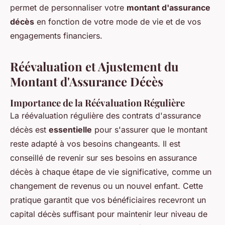
permet de personnaliser votre
montant d'assurance
décès
en fonction de votre mode de vie et de vos
engagements financiers.
Réévaluation et Ajustement du
Montant d'Assurance Décès
Importance de la Réévaluation Régulière
La réévaluation régulière des contrats d'assurance
décès est
essentielle
pour s'assurer que le montant
reste adapté à vos besoins changeants. Il est
conseillé de revenir sur ses besoins en assurance
décès à chaque étape de vie significative, comme un
changement de revenus ou un nouvel enfant. Cette
pratique garantit que vos bénéficiaires recevront un
capital décès suffisant pour maintenir leur niveau de