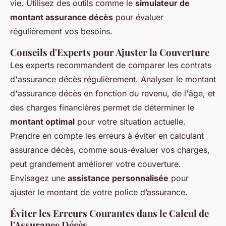
vie. Utilisez des outils comme le
simulateur de
montant assurance décès
pour évaluer
régulièrement vos besoins.
Conseils d'Experts pour Ajuster la Couverture
Les experts recommandent de comparer les contrats
d'assurance décès régulièrement. Analyser le montant
d'assurance décès en fonction du revenu, de l'âge, et
des charges financières permet de déterminer le
montant optimal
pour votre situation actuelle.
Prendre en compte les erreurs à éviter en calculant
assurance décès, comme sous-évaluer vos charges,
peut grandement améliorer votre couverture.
Envisagez une
assistance personnalisée
pour
ajuster le montant de votre police d’assurance.
Éviter les Erreurs Courantes dans le Calcul de
l'Assurance Décès